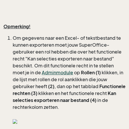
Opmerking!
Om gegevens naar een Excel- of tekstbestand te
kunnen exporteren moet jouw SuperOffice-
gebruiker een rol hebben die over het functionele
recht "Kan selecties exporteren naar bestand"
beschikt. Om dit functionele recht in te stellen
moet je in de
Adminmodule
op
Rollen (1)
klikken, in
de lijst met rollen de rol aanklikken die jouw
gebruiker heeft
(
2)
, dan op het tabblad
Functionele
rechten (3)
klikken en het functionele recht
Kan
selecties exporteren naar bestand (4)
in de
rechterkolom zetten.