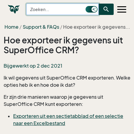
search
Home
Support & FAQs
Hoe exporteer ik gegevens...
Hoe exporteer ik gegevens uit
SuperOffice CRM?
Bijgewerkt op 2 dec 2021
Ik wil gegevens uit SuperOffice CRM exporteren. Welke
opties heb ik en hoe doe ik dat?
Er zijn drie manieren waarop je gegevens uit
SuperOffice CRM kunt exporteren:
Exporteren uit een sectietabblad of een selectie
naar een Excelbestand