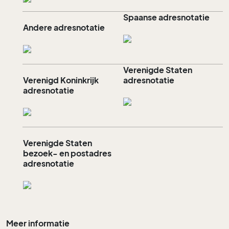
Spaanse adresnotatie
Andere adresnotatie
Verenigde Staten
Verenigd Koninkrijk
adresnotatie
adresnotatie
Verenigde Staten
bezoek- en postadres
adresnotatie
Meer informatie