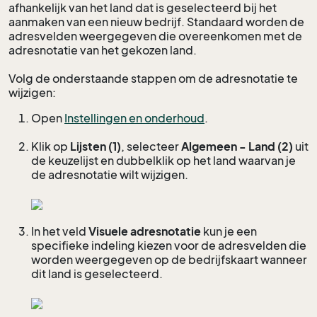
afhankelijk van het land dat is geselecteerd bij het
aanmaken van een nieuw bedrijf. Standaard worden de
adresvelden weergegeven die overeenkomen met de
adresnotatie van het gekozen land.
Volg de onderstaande stappen om de adresnotatie te
wijzigen:
Open
Instellingen en onderhoud
.
Klik op
Lijsten (1)
, selecteer
Algemeen - Land (2)
uit
de keuzelijst en dubbelklik op het land waarvan je
de adresnotatie wilt wijzigen.
In het veld
Visuele adresnotatie
kun je een
specifieke indeling kiezen voor de adresvelden die
worden weergegeven op de bedrijfskaart wanneer
dit land is geselecteerd.