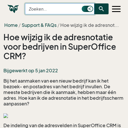
search
Home
Support & FAQs
Hoe wijzig ik de adresnot...
Hoe wijzig ik de adresnotatie
voor bedrijven in SuperOffice
CRM?
Bijgewerkt op 5 jan 2022
Bij het aanmaken van een nieuw bedrijf kan ik het
bezoek- en postadres van het bedrijf invullen. De
meeste bedrijven die ik aanmaak, hebben maar één
adres. Hoe kan ik de adresnotatie in het bedrijfsscherm
aanpassen?
De indeling van de adresvelden in SuperOffice CRM is