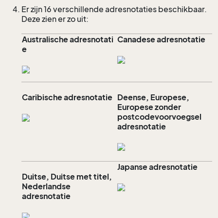
Er zijn 16 verschillende adresnotaties beschikbaar.
Deze zien er zo uit:
Australische adresnotati
Canadese adresnotatie
e
Caribische adresnotatie
Deense, Europese,
Europese zonder
postcodevoorvoegsel
adresnotatie
Japanse adresnotatie
Duitse, Duitse met titel,
Nederlandse
adresnotatie