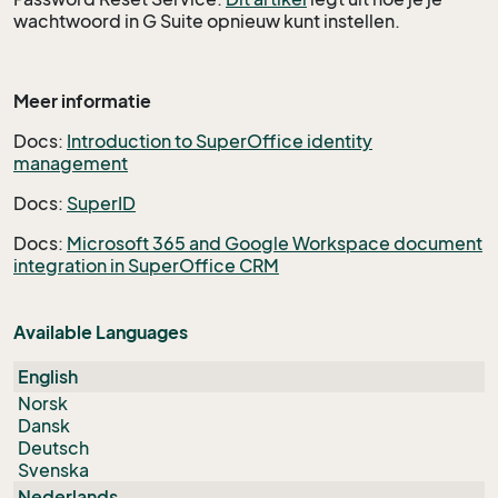
wachtwoord in G Suite opnieuw kunt instellen.
Meer informatie
Docs:
Introduction to SuperOffice identity
management
Docs:
SuperID
Docs:
Microsoft 365 and Google Workspace document
integration in SuperOffice CRM
Available Languages
English
Norsk
Dansk
Deutsch
Svenska
Nederlands