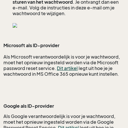
sturen van het wachtwoord
. Je ontvangt dan een
e-mail. Volg de instructies in deze e-mail om je
wachtwoord te wijzigen.
Microsoft als ID-provider
Als Microsoft verantwoordelijk is voor je wachtwoord,
moet het opnieuw ingesteld worden via de Microsoft
password reset service.
Dit artikel
legt uit hoe je je
wachtwoord in MS Office 365 opnieuw kunt instellen.
Google als ID-provider
Als Google verantwoordelijk is voor je wachtwoord,
moet het opnieuw ingesteld worden via de Google
Password Reset Service.
Dit artikel
legt uit hoe je je