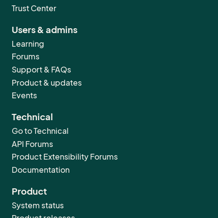
Trust Center
Users & admins
Learning
Forums
Support & FAQs
Product & updates
Events
Technical
Go to Technical
API Forums
Product Extensibility Forums
Documentation
Product
System status