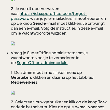
2. Je wordt doorverwezen
naar
https://id.superoffice.com/forgot-
password
waar je je e-mailadres in moet voeren en
op de knop
Send e-mail
moet klikken. Je ontvangt
dan een e-mail. Volg de instructies in deze e-mail
om je wachtwoord te wijzigen.
Vraag je SuperOffice administrator om je
wachtwoord voor je te veranderen in
de
SuperOffice adminmodule
:
1. De admin moet in het linker menu op
Gebruikers
klikken en daarna op het tabblad
Medewerkers
.
2. Selecteer jouw gebruiker en klik op de knop
Taak
onderin het scherm. Kies de optie
e-mail voor het