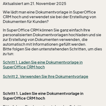
Aktualisiert am 21. November 2025
Wie lädt man eine Dokumentvorlage in SuperOffice
CRM hoch und verwendet sie bei der Erstelliung von
Dokumenten für Kunden?
In SuperOffice CRM können Sie ganz einfach Ihre
personalisierten Dokumentvorlagen hochladen und sie
zur Erstellung von Dokumenten verwenden, die
automatisch mit Informationen gefüllt werden.
Bitte folgen Sie den untenstehenden Schritten, um dies
zu tun:
Schritt 1. Laden Sie eine Dokumentvorlage in
SuperOffice CRM hoch
Schritt 2. Verwenden Sie Ihre Dokumentvorlage
Schritt 1. Laden Sie eine Dokumentvorlage in
SuperOffice CRM hoch