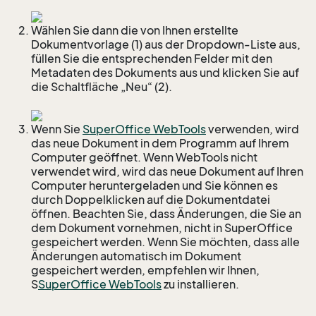
Wählen Sie dann die von Ihnen erstellte
Dokumentvorlage (1) aus der Dropdown-Liste aus,
füllen Sie die entsprechenden Felder mit den
Metadaten des Dokuments aus und klicken Sie auf
die Schaltfläche „Neu“ (2).
Wenn Sie
SuperOffice WebTools
verwenden, wird
das neue Dokument in dem Programm auf Ihrem
Computer geöffnet. Wenn WebTools nicht
verwendet wird, wird das neue Dokument auf Ihren
Computer heruntergeladen und Sie können es
durch Doppelklicken auf die Dokumentdatei
öffnen. Beachten Sie, dass Änderungen, die Sie an
dem Dokument vornehmen, nicht in SuperOffice
gespeichert werden. Wenn Sie möchten, dass alle
Änderungen automatisch im Dokument
gespeichert werden, empfehlen wir Ihnen,
S
SuperOffice WebTools
zu installieren.