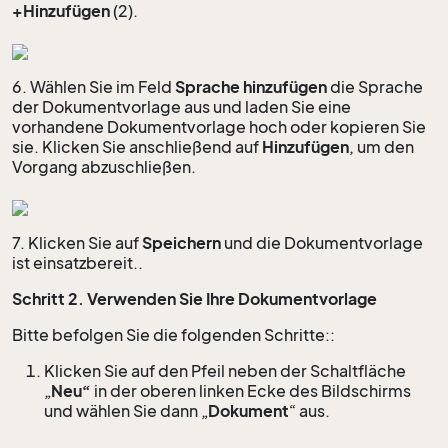
+Hinzufügen
(2).
6. Wählen Sie im Feld
Sprache hinzufügen
die Sprache
der Dokumentvorlage aus und laden Sie eine
vorhandene Dokumentvorlage hoch oder kopieren Sie
sie. Klicken Sie anschließend auf
Hinzufügen
, um den
Vorgang abzuschließen.
7. Klicken Sie auf
Speichern
und die Dokumentvorlage
ist einsatzbereit..
Schritt 2. Verwenden Sie Ihre Dokumentvorlage
Bitte befolgen Sie die folgenden Schritte::
Klicken Sie auf den Pfeil neben der Schaltfläche
„
Neu“
in der oberen linken Ecke des Bildschirms
und wählen Sie dann „
Dokument
“ aus.