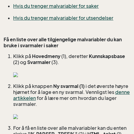
Hvis du trenger malvariabler for saker
Hvis du trenger malvariabler for utsendelser
Få en liste over alle tilgjengelige malvariabler du kan
bruke i svarmaler i saker
Klikk på
Hovedmeny
(1), deretter
Kunnskapsbase
(2) og
Svarmaler
(3).
Klikk på knappen
Ny svarmal (1)
i det øverste høyre
hjørnet for å lage en ny svarmal. Vennligst les
denne
artikkelen
for å lære mer om hvordan du lager
svarmaler.
For å få en liste over alle malvariabler kan du enten