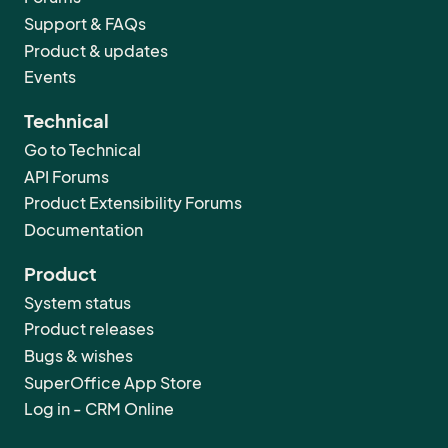
Support & FAQs
Product & updates
Events
Technical
Go to Technical
API Forums
Product Extensibility Forums
Documentation
Product
System status
Product releases
Bugs & wishes
SuperOffice App Store
Log in - CRM Online