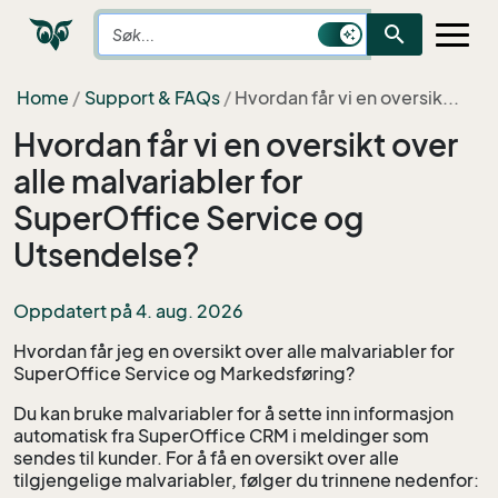
search
Home
Support & FAQs
Hvordan får vi en oversik...
Hvordan får vi en oversikt over
alle malvariabler for
SuperOffice Service og
Utsendelse?
Oppdatert på 4. aug. 2026
Hvordan får jeg en oversikt over alle malvariabler for
SuperOffice Service og Markedsføring?
Du kan bruke malvariabler for å sette inn informasjon
automatisk fra SuperOffice CRM i meldinger som
sendes til kunder. For å få en oversikt over alle
tilgjengelige malvariabler, følger du trinnene nedenfor: