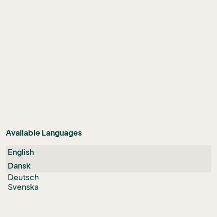
Available Languages
English
Dansk
Deutsch
Svenska