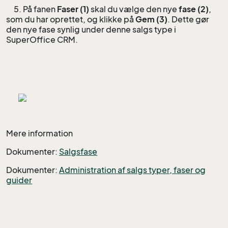
5. På fanen
Faser (1)
skal du vælge den nye
fase (2)
,
som du har oprettet, og klikke på
Gem (3)
. Dette gør
den nye fase synlig under denne salgs type i
SuperOffice CRM.
Mere information
Dokumenter:
Salgsfase
Dokumenter:
Administration af salgs typer, faser og
guider